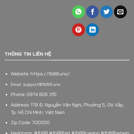
của các trò chơi, nhà cái đã nhanh chóng trở thành
điểm đến lý tưởng cho các bet thủ yêu thích giải trí
trực tuyến. Chắc chắn, anh em sẽ hài lòng và có những
khoảnh khắc trải nghiệm thú vị khó quên.
Đá gà gay cấn, đỉnh cao
Đá gà tại
FB 88
sân chơi lý tưởng được nhiều kê thủ
THÔNG TIN LIÊN HỆ
lựa chọn và đam mê.Rất nhiều trận đá gà lớn nhỏ được
tổ chức tường thuật trực tiếp. Sảnh cược đá gà trực
tuyến hấp dẫn và luôn thu hút lượng lớn người tham
Website: https://fb88.uno/
gia bởi sự kịch tính và gay cấn. Trò chơi đá gà đỉnh cao
Email:
support@fb88.uno
giúp bạn thư giãn lại có thể kiếm thêm rất nhiều tiền
Phone: 0974 826 315
thưởng hấp dẫn.
Address: 178 Đ. Nguyễn Văn Nghi, Phường 5, Gò Vấp,
Tp. Hồ Chí Minh, Việt Nam
Zip Code: 700000
Hashtags: #fb88 #fb88bet #fb88casino #fb88betwin