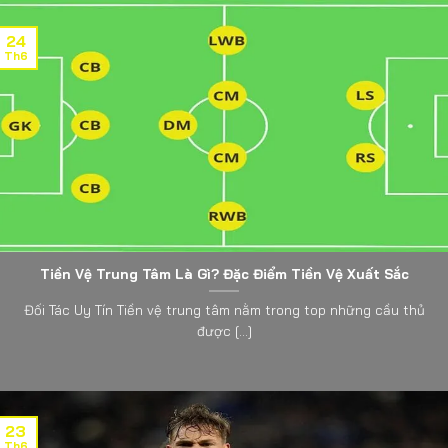
chơi game đa dạng. Bên cạnh đó, có vô vàn các trò
24
chơi khác nhau, kết hợp với chương trình ưu đãi
Th6
khuyến mãi khủng chắc chắn là sân chơi cá cược lý
tưởng và thú vị.
Là thể loại game quay slots đổi thưởng với giá trị phần
thưởng lớn nếu người chơi trúng hũ. Và nếu may mắn
giành được chiến thắng bạn sẽ có cơ hội đổi đời, rinh
về số tiền khổng lồ.
Chỉ cần trang bị cho bản thân một thiết bị có kết nối
Tiền Vệ Trung Tâm Là Gì? Đặc Điểm Tiền Vệ Xuất Sắc
mạng là bạn đã có thể đắm chìm trong thế giới slot
Đối Tác Uy Tín Tiền vệ trung tâm nằm trong top những cầu thủ
game mọi lúc, mọi nơi. Vậy mọi người còn chần chờ gì
được [...]
nữa mà không nhanh tay lựa chọn ngay nổ hũ FB88 đề
thỏa mãn niềm đam mê cá cược bất tận.
Sảnh xổ số đỉnh cao
23
Được biết đến là trò chơi kinh điển với tỷ lệ trúng cực
Th6