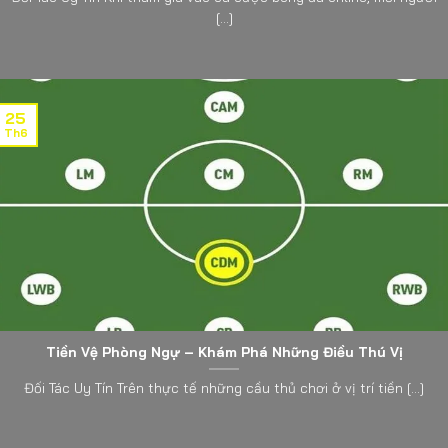
định khi nhận khuyến mãi nhằm đảm bảo tính công
[...]
bằng cho tất cả người chơi tham gia. Người chơi tham
gia nhận khuyến mãi chỉ cần hoàn thành đủ vòng cược
sẽ được nhận thưởng.
25
Top sảnh game đẳng cấp nhất tại nhà cái
Th6
FB88
Khi đến với chúng tôi, anh em sẽ được trải nghiệm vô
vàn các thể loại trò chơi như: Xổ số, bắn cá, đá gà và
game bài,… Anh em hãy lựa chọn cho mình một tựa
game yêu thích nhất để tham gia. Chỉ cần đăng ký tài
khoản tại nhà cái là anh em đã có thể tham gia cá
cược. Với kho game đồ sộ và siêu hot tại đây chắc
chắn sẽ làm anh em hài lòng.
Tiền Vệ Phòng Ngự – Khám Phá Những Điều Thú Vị
Game Nổ hũ cuốn hút
Đối Tác Uy Tín Trên thực tế những cầu thủ chơi ở vị trí tiền [...]
Game nổ hũ tại nhà cái được nhiều người đam mê cá
cược yêu thích và tin tưởng lựa chọn, bởi hình thức