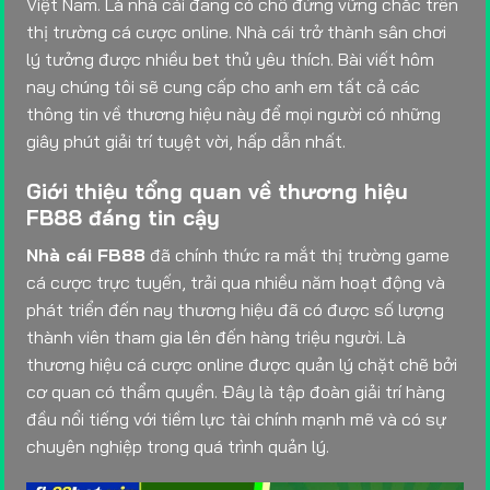
Việt Nam. Là nhà cái đang có chỗ đứng vững chắc trên
thị trường cá cược online. Nhà cái trở thành sân chơi
lý tưởng được nhiều bet thủ yêu thích. Bài viết hôm
nay chúng tôi sẽ cung cấp cho anh em tất cả các
thông tin về thương hiệu này để mọi người có những
giây phút giải trí tuyệt vời, hấp dẫn nhất.
Giới thiệu tổng quan về thương hiệu
FB88 đáng tin cậy
Nhà cái FB88
đã chính thức ra mắt thị trường game
cá cược trực tuyến, trải qua nhiều năm hoạt động và
phát triển đến nay thương hiệu đã có được số lượng
thành viên tham gia lên đến hàng triệu người. Là
thương hiệu cá cược online được quản lý chặt chẽ bởi
cơ quan có thẩm quyền. Đây là tập đoàn giải trí hàng
đầu nổi tiếng với tiềm lực tài chính mạnh mẽ và có sự
chuyên nghiệp trong quá trình quản lý.