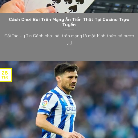
đa nền tảng và không cần lo lắng về vấn đề trả thưởng
hay nạp rút.
Cách Chơi Bài Trên Mạng Ăn Tiền Thật Tại Casino Trực
Tuyến
Đa dạng các sản phẩm trò chơi
Đối Tác Uy Tín Cách chơi bài trên mạng là một hình thức cá cược
Nếu bạn là thành viên mới tham gia lần đầu trải nghiệm
[...]
rất có thể thể sẽ choáng ngợp với sự đa dạng của
những danh mục sản phẩm tại đây. Đến đây bạn sẽ
được khám phá đa dạng các trò chơi với các phiên bản
khác nhau.
26
Th6
Tất cả được chúng tôi cập nhật liên tục và nhanh
chóng từ các nhà phát hành game nổi tiếng hàng đầu.
Người chơi chỉ cần đăng ký tài khoản là đã có thể là đã
có thể trải nghiệm mọi thể loại trò chơi hấp dẫn.
Khuyến mãi hấp dẫn dành cho tất cả các thành
viên