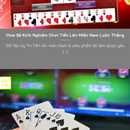
Với nhiều năm hoạt động trong lĩnh vực cá cược online
cùng với sự phát triển không ngừng thương hiệu đang
dần khẳng định được vị thế của mình. Nhà cái đang
vươn mình và trở thành nhà cái đáng tin cậy trên toàn
quốc.
Chia Sẻ Kinh Nghiệm Chơi Tiến Lên Miền Nam Luôn Thắng
Đối Tác Uy Tín Tiến lên miền Nam là siêu phẩm đỏ đen được yêu
Công nghệ số và phần mềm giao diện
[...]
Nhà cái luôn không ngừng nỗ lực với mong muốn cải
tiến dịch vụ chất lượng hơn. Giao diện được đầu tư và
được nhà cái đặt lên hàng đầu với mục đích đáp ứng
đầy đủ nhu cầu của người dùng. Từ hình ảnh và âm
27
thanh cho đến giao diện các thao tác tùy chọn đều
Th6
được nhà cái sắp xếp một cách khoa học nhằm giúp
người dùng dễ dàng thao tác.
Ngoài ra, các danh mục trên thanh menu được sắp xếp
một cách tỉ mỉ, chuyên nghiệp và logic. Khi tham gia
trải nghiệm các trò chơi, bạn sẽ được hỗ trợ chơi trên