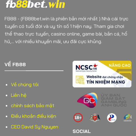
Khi tham gia, anh em đều có cơ hội đổi đời rinh về số
tiền thưởng khổng lồ. Đặc biệt, hội viên còn được tham
khảo và tìm hiểu các phương pháp soi cầu chuẩn xác
FB88 - (FB88bet.win là phiên bản mới nhất ) Nhà cái trực
hay giải mã giấc mơ được các chuyên gia hàng đầu tại
tuyến có tuổi đời và uy tín số 1 hiện nay. Tham gia chơi
nhà cái chia sẻ.
thể thao trực tuyến, casino online, game bài, bắn cá, hổ
hũ,... với nhiều khuyến mãi, ưu đãi cực khủng.
Game bài hấp dẫn
Tham gia cùng
nhà cái FB88
, người chơi sẽ tận
VỀ FB88
hưởng niềm vui và cảm giác hào hứng khi trải nghiệm
các trò chơi bài dân gian đặc sắc. Không chỉ mang đến
không gian giải trí đẳng cấp, thương hiệu còn cung cấp
Về chúng tôi
hướng dẫn chi tiết về luật chơi, cách tính điểm và
Liên hệ
chiến thuật. Từ đó, giúp anh em dễ dàng nắm bắt và
gia tăng cơ hội chiến thắng. Một số game bài đình đám
chính sách bảo mật
thu hút đông đảo người chơi có thể kể đến như: Tài xỉu,
Điều khoản điều kiện
Xóc đĩa, Poker, Bầu cua…
CEO David Sy Nguyen
SOCIAL
Với sự đa dạng, phong phú và đậm chất truyền thống