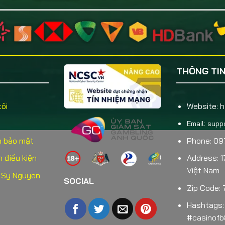
THÔNG TIN
ôi
Website: h
Email:
supp
h bảo mật
Phone: 09
 điều kiện
Address: 1
Việt Nam
 Sy Nguyen
SOCIAL
Zip Code:
Hashtags:
#casinof