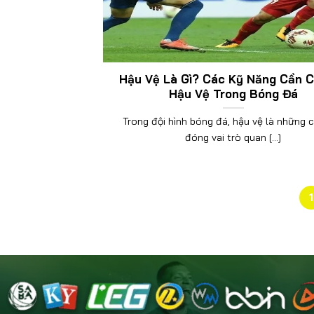
Hậu Vệ Là Gì? Các Kỹ Năng Cần 
Hậu Vệ Trong Bóng Đá
Trong đội hình bóng đá, hậu vệ là những 
đóng vai trò quan [...]
1