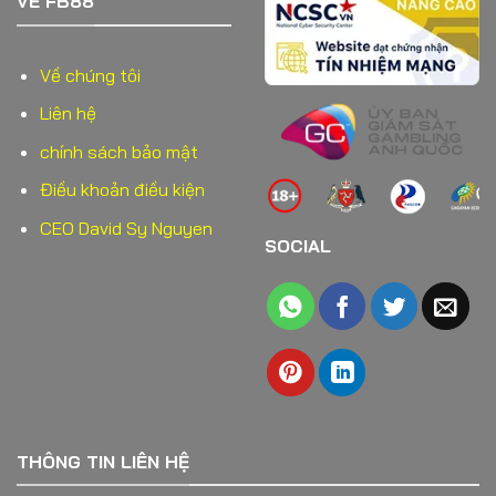
VỀ FB88
Về chúng tôi
Liên hệ
chính sách bảo mật
Điều khoản điều kiện
CEO David Sy Nguyen
SOCIAL
THÔNG TIN LIÊN HỆ