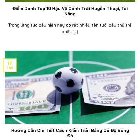
Điểm Danh Top 10 Hậu Vệ Cánh Trái Huyền Thoại, Tài
Năng
Trong làng túc cầu hiện nay có rất nhiều tên tuổi cầu thủ trẻ
xuất [...]
17
Th6
Hướng Dẫn Chi Tiết Cách Kiếm Tiền Bằng Cá Độ Bóng
Đá