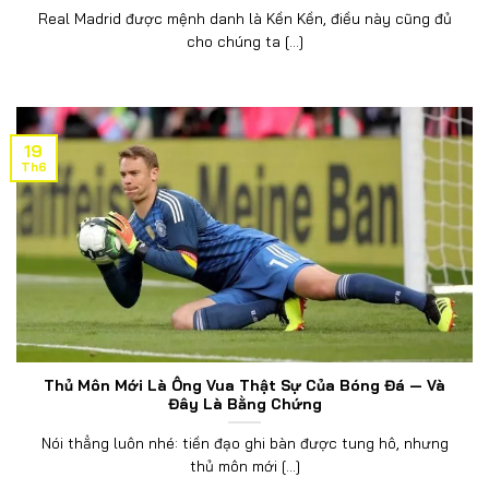
Real Madrid được mệnh danh là Kền Kền, điều này cũng đủ
cho chúng ta [...]
19
Th6
Thủ Môn Mới Là Ông Vua Thật Sự Của Bóng Đá — Và
Đây Là Bằng Chứng
Nói thẳng luôn nhé: tiền đạo ghi bàn được tung hô, nhưng
thủ môn mới [...]