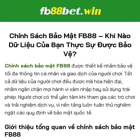
Bỏ
qua
nội
dung
Chính Sách Bảo Mật FB88 – Khi Nào
Dữ Liệu Của Bạn Thực Sự Được Bảo
Vệ?
Chính sách bảo mật FB88
được thiết kế nhằm bảo vệ
tối đa thông tin cá nhân và giao dịch của người chơi. Tất
cả dữ liệu của người chơi đều được mã hóa hiện đại,
nhằm ngăn chặn mọi hành vi xâm nhập hay sử dụng trái
phép. Người chơi có thể yên tâm khi tham gia các trò chơi
và trải nghiệm dịch vụ, vì nền tảng luôn tuân thủ nghiêm
ngặt các quy định về bảo mật quốc tế.
Giới thiệu tổng quan về chính sách bảo mật
FB88