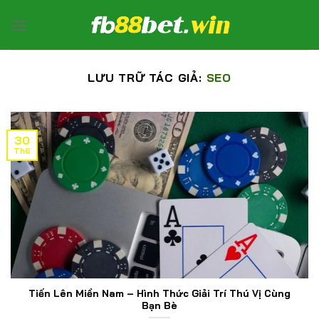
Bỏ
qua
nội
dung
LƯU TRỮ TÁC GIẢ:
SEO
30
Th6
Tiến Lên Miền Nam – Hình Thức Giải Trí Thú Vị Cùng
Bạn Bè