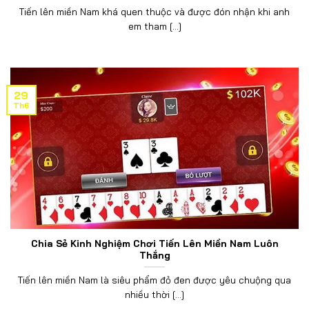
Tiến lên miền Nam khá quen thuộc và được đón nhận khi anh
em tham [...]
29
Th6
Chia Sẻ Kinh Nghiệm Chơi Tiến Lên Miền Nam Luôn
Thắng
Tiến lên miền Nam là siêu phẩm đỏ đen được yêu chuộng qua
nhiều thời [...]